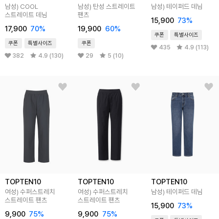
남성) COOL
남성) 탄성 스트레이트
남성) 테이퍼드 데님
스트레이트 데님
팬츠
15,900
73
%
17,900
70
%
19,900
60
%
쿠폰
특별사이즈
쿠폰
특별사이즈
쿠폰
435
4.9 (113)
382
4.9 (130)
29
5 (10)
TOPTEN10
TOPTEN10
TOPTEN10
여성) 수퍼스트레치
여성) 수퍼스트레치
남성) 테이퍼드 데님
스트레이트 팬츠
스트레이트 팬츠
15,900
73
%
9,900
75
%
9,900
75
%