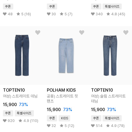
쿠폰
쿠폰
쿠폰
특별사이즈
48
5 (16)
30
5 (7)
340
4.8 (45)
TOPTEN10
POLHAM KIDS
TOPTEN10
여성) 스트레이트 데님
공용) 스트레이트 핏
여성) 슬림 스트레이트
팬츠
데님
15,900
73
%
15,900
73
%
15,900
73
%
쿠폰
특별사이즈
쿠폰
KIDS
쿠폰
특별사이즈
920
4.9 (110)
32
5 (12)
514
4.9 (78)