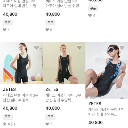
40,800
제테스 여성 반팔 3부
제테스 여성 반팔 3부
아쿠아 실내 반신 수영복
아쿠아 실내 반신 수영복
쿠폰
L_4A8241
L_4A8242
40,800
40,800
4
쿠폰
쿠폰
6
5
ZETES
ZETES
제테스 여성 아쿠아 3부
제테스 여성 아쿠아 3부
반신 실내 수영복
반신 실내 수영복
ZETES
L_4A4231
L_4A4232
40,800
40,800
제테스 여성 아쿠아 3부
반신 실내 수영복
쿠폰
쿠폰
L_4A9246
40,800
4 (1)
2