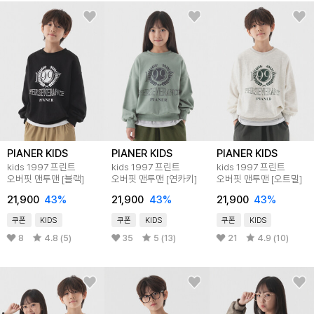
PIANER KIDS
PIANER KIDS
PIANER KIDS
kids 1997 프린트
kids 1997 프린트
kids 1997 프린트
오버핏 맨투맨 [블랙]
오버핏 맨투맨 [연카키]
오버핏 맨투맨 [오트밀]
21,900
43
%
21,900
43
%
21,900
43
%
쿠폰
KIDS
쿠폰
KIDS
쿠폰
KIDS
8
4.8 (5)
35
5 (13)
21
4.9 (10)