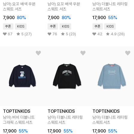
남아) 요꼬 배색 우븐
남아) 요꼬 배색 우븐
남아) 더블니트 레터링
스웨트 셔츠
스웨트 셔츠
스웨트셔츠
7,900
80
%
7,900
80
%
17,900
55
%
쿠폰
KIDS
쿠폰
KIDS
쿠폰
KIDS
67
5 (27)
76
5 (23)
42
4.9 (26)
TOPTENKIDS
TOPTENKIDS
TOPTENKIDS
남아) 버비 더블니트
남아) 더블니트 레터링
남아) 더블니트 레터링
그래픽 스웨트셔츠
스웨트셔츠
스웨트셔츠
17,900
55
%
17,900
55
%
17,900
55
%