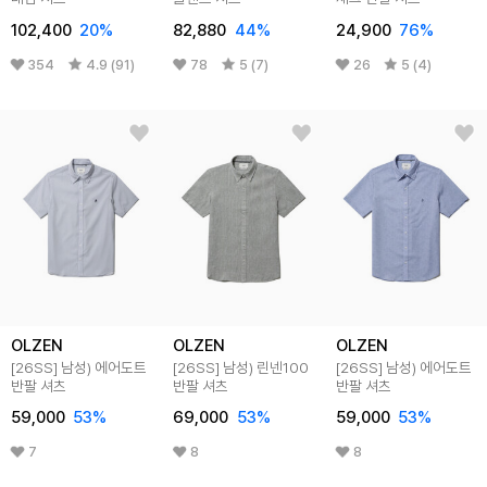
102,400
20
%
82,880
44
%
24,900
76
%
354
4.9 (91)
78
5 (7)
26
5 (4)
OLZEN
OLZEN
OLZEN
[26SS]
남성) 에어도트
[26SS]
남성) 린넨100
[26SS]
남성) 에어도트
반팔 셔츠
반팔 셔츠
반팔 셔츠
59,000
53
%
69,000
53
%
59,000
53
%
7
8
8