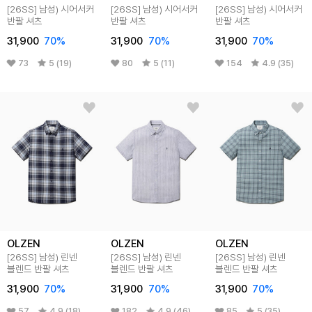
[26SS]
남성) 시어서커
[26SS]
남성) 시어서커
[26SS]
남성) 시어서커
반팔 셔츠
반팔 셔츠
반팔 셔츠
31,900
70
%
31,900
70
%
31,900
70
%
73
5 (19)
80
5 (11)
154
4.9 (35)
OLZEN
OLZEN
OLZEN
[26SS]
남성) 린넨
[26SS]
남성) 린넨
[26SS]
남성) 린넨
블렌드 반팔 셔츠
블렌드 반팔 셔츠
블렌드 반팔 셔츠
31,900
70
%
31,900
70
%
31,900
70
%
57
4.9 (18)
182
4.9 (46)
85
5 (35)