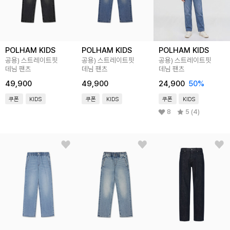
POLHAM KIDS
POLHAM KIDS
POLHAM KIDS
공용) 스트레이트핏
공용) 스트레이트핏
공용) 스트레이트핏
데님 팬츠
데님 팬츠
데님 팬츠
49,900
49,900
24,900
50
%
쿠폰
KIDS
쿠폰
KIDS
쿠폰
KIDS
8
5 (4)