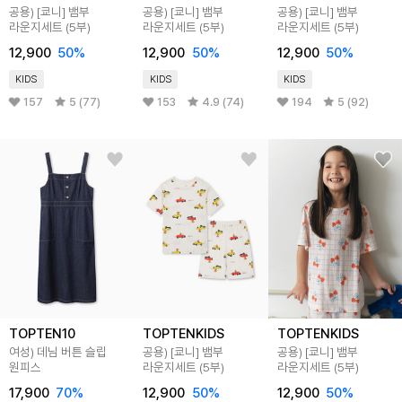
공용) [쿄니] 뱀부
공용) [쿄니] 뱀부
공용) [쿄니] 뱀부
라운지세트 (5부)
라운지세트 (5부)
라운지세트 (5부)
12,900
50
%
12,900
50
%
12,900
50
%
KIDS
KIDS
KIDS
157
5 (77)
153
4.9 (74)
194
5 (92)
TOPTEN10
TOPTENKIDS
TOPTENKIDS
여성) 데님 버튼 슬립
공용) [쿄니] 뱀부
공용) [쿄니] 뱀부
원피스
라운지세트 (5부)
라운지세트 (5부)
17,900
70
%
12,900
50
%
12,900
50
%