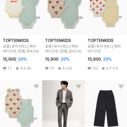
TOPTENKIDS
TOPTENKIDS
TOPTENKIDS
공용) 유아 [테스] 메쉬
공용) 유아 [테스] 메쉬
공용) 유아 [테스] 메쉬
바디수트 (반팔,2PACK)
바디수트 (반팔,2PACK)
바디수트
(민소매,2PACK)
15,900
20
%
15,900
20
%
15,900
20
%
77
4.5 (6)
70
5 (14)
132
4.7 (11)