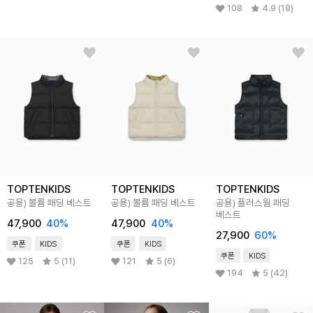
108
4.9 (18)
TOPTENKIDS
TOPTENKIDS
TOPTENKIDS
공용) 볼륨 패딩 베스트
공용) 볼륨 패딩 베스트
공용) 플러스웜 패딩
베스트
47,900
40
%
47,900
40
%
27,900
60
%
쿠폰
KIDS
쿠폰
KIDS
쿠폰
KIDS
125
5 (11)
121
5 (6)
194
5 (42)