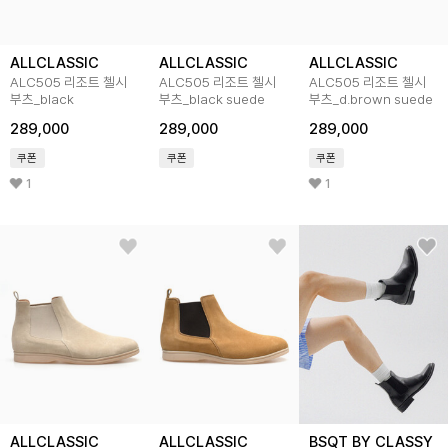
ALLCLASSIC
ALLCLASSIC
ALLCLASSIC
ALC505 리조트 첼시
ALC505 리조트 첼시
ALC505 리조트 첼시
부츠_black
부츠_black suede
부츠_d.brown suede
289,000
289,000
289,000
쿠폰
쿠폰
쿠폰
1
1
ALLCLASSIC
ALLCLASSIC
BSQT BY CLASSY