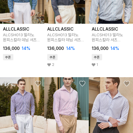
ALLCLASSIC
ALLCLASSIC
ALLCLASSIC
ALCSH013 밀라노
ALCSH013 밀라노
ALCSH013 밀라노
원피스칼라 데님 셔츠
원피스칼라 데님 셔츠
원피스칼라 셔츠
_l.blue
_m.blue(w)
_bluegreen
136,000
14
%
136,000
14
%
136,000
14
%
쿠폰
쿠폰
쿠폰
2
1