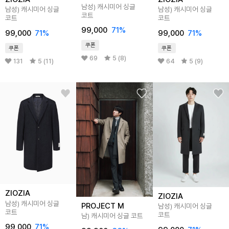
남성) 캐시미어 싱글
남성) 캐시미어 싱글
남성) 캐시미어 싱글
코트
코트
코트
99,000
71
%
99,000
71
%
99,000
71
%
쿠폰
쿠폰
쿠폰
69
5 (8)
131
5 (11)
64
5 (9)
ZIOZIA
ZIOZIA
남성) 캐시미어 싱글
PROJECT M
남성) 캐시미어 싱글
코트
코트
남) 캐시미어 싱글 코트
99,000
71
%