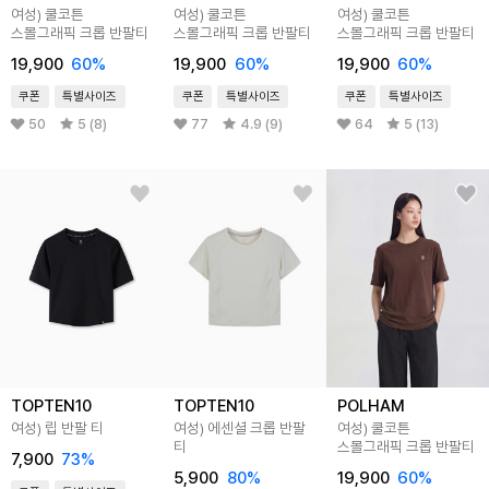
여성) 쿨코튼
여성) 쿨코튼
여성) 쿨코튼
스몰그래픽 크롭 반팔티
스몰그래픽 크롭 반팔티
스몰그래픽 크롭 반팔티
19,900
60
%
19,900
60
%
19,900
60
%
쿠폰
특별사이즈
쿠폰
특별사이즈
쿠폰
특별사이즈
50
5 (8)
77
4.9 (9)
64
5 (13)
TOPTEN10
TOPTEN10
POLHAM
여성) 립 반팔 티
여성) 에센셜 크롭 반팔
여성) 쿨코튼
티
스몰그래픽 크롭 반팔티
7,900
73
%
5,900
80
%
19,900
60
%