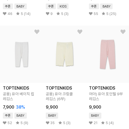
쿠폰
BABY
쿠폰
KIDS
쿠폰
BABY
46
5 (14)
9
5 (3)
55
5 (25)
TOPTENKIDS
TOPTENKIDS
TOPTENKIDS
공용) 유아 베이직 립
공용) 유아 크링클
여아) 유아 포인텔 9부
레깅스
레깅스 (6부)
레깅스
7,900
38
%
9,900
9,900
쿠폰
BABY
BABY
BABY
52
5 (9)
35
5 (3)
21
5 (4)