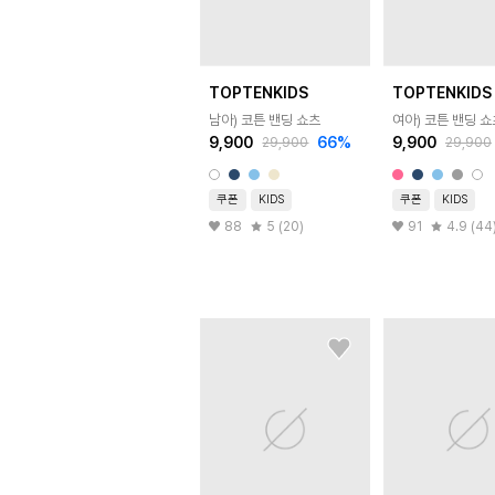
TOPTENKIDS
TOPTENKIDS
남아) 코튼 밴딩 쇼츠
여아) 코튼 밴딩 쇼
9,900
66
%
9,900
29,900
29,900
쿠폰
KIDS
쿠폰
KIDS
88
5 (20)
91
4.9 (44