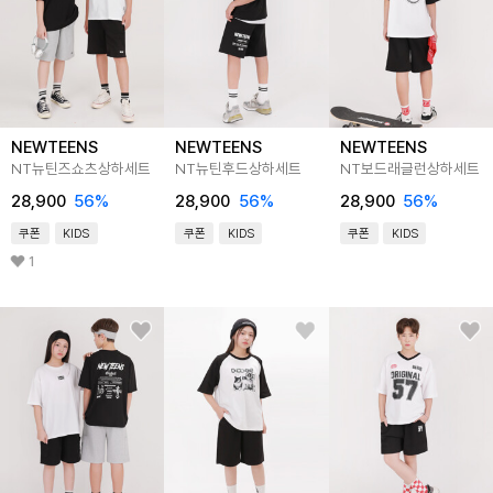
NEWTEENS
NEWTEENS
NEWTEENS
NT뉴틴즈쇼츠상하세트
NT뉴틴후드상하세트
NT보드래글런상하세트
28,900
56
%
28,900
56
%
28,900
56
%
쿠폰
KIDS
쿠폰
KIDS
쿠폰
KIDS
1