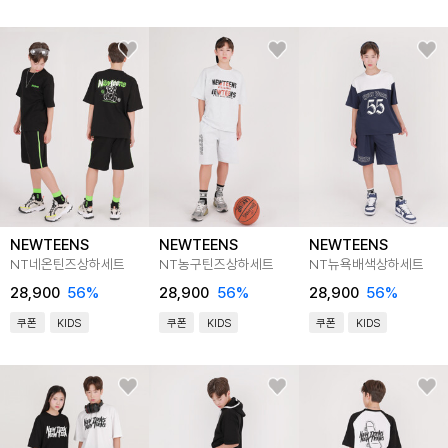
NEWTEENS
NEWTEENS
NEWTEENS
NT네온틴즈상하세트
NT농구틴즈상하세트
NT뉴욕배색상하세트
28,900
56
%
28,900
56
%
28,900
56
%
쿠폰
KIDS
쿠폰
KIDS
쿠폰
KIDS