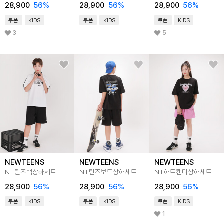
28,900
56
%
28,900
56
%
28,900
56
%
쿠폰
KIDS
쿠폰
KIDS
쿠폰
KIDS
3
5
NEWTEENS
NEWTEENS
NEWTEENS
NT틴즈백상하세트
NT틴즈보드상하세트
NT하트캔디상하세트
28,900
56
%
28,900
56
%
28,900
56
%
쿠폰
KIDS
쿠폰
KIDS
쿠폰
KIDS
1