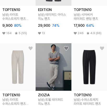
TOPTEN10
EDITION
TOPTEN10
남성) 라이트
남성) 테이퍼드 아이스
남성) 시어써커
수퍼스트레치 팬츠
치노 팬츠
테이퍼드 밴딩 팬츠
(테이퍼드 핏)
9,900
80
%
29,900
74
%
17,900
64
%
164
5 (55)
13
246
4.9 (66)
TOPTEN10
ZIOZIA
TOPTEN10
남성) 라이트
남성) 트윌 테이퍼드
남성) 수퍼스트레치
수퍼스트레치 팬츠
치노 팬츠
라이트 테이퍼드 팬츠