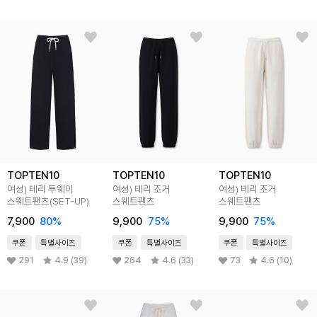
TOPTEN10
TOPTEN10
TOPTEN10
여성) 테리 투웨이
여성) 테리 조거
여성) 테리 조거
스웨트팬츠(SET-UP)
스웨트팬츠
스웨트팬츠
7,900
80
%
9,900
75
%
9,900
75
%
쿠폰
특별사이즈
쿠폰
특별사이즈
쿠폰
특별사이즈
291
4.9 (39)
264
4.6 (33)
73
4.6 (10)