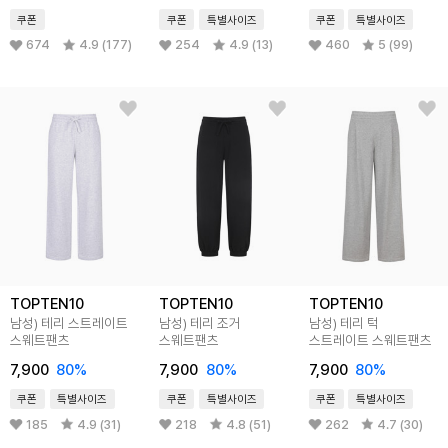
쿠폰
쿠폰
특별사이즈
쿠폰
특별사이즈
674
4.9 (177)
254
4.9 (13)
460
5 (99)
TOPTEN10
TOPTEN10
TOPTEN10
남성) 테리 스트레이트
남성) 테리 조거
남성) 테리 턱
스웨트팬츠
스웨트팬츠
스트레이트 스웨트팬츠
7,900
80
%
7,900
80
%
7,900
80
%
쿠폰
특별사이즈
쿠폰
특별사이즈
쿠폰
특별사이즈
185
4.9 (31)
218
4.8 (51)
262
4.7 (30)