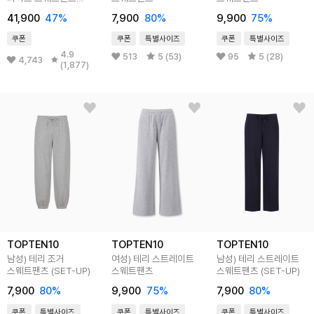
(3color)
41,900
47
%
7,900
80
%
9,900
75
%
쿠폰
쿠폰
특별사이즈
쿠폰
특별사이즈
4.9
513
5 (53)
95
5 (28)
4,743
(1,877)
TOPTEN10
TOPTEN10
TOPTEN10
남성) 테리 조거
여성) 테리 스트레이트
남성) 테리 스트레이트
스웨트팬츠 (SET-UP)
스웨트팬츠
스웨트팬츠 (SET-UP)
7,900
80
%
9,900
75
%
7,900
80
%
쿠폰
특별사이즈
쿠폰
특별사이즈
쿠폰
특별사이즈