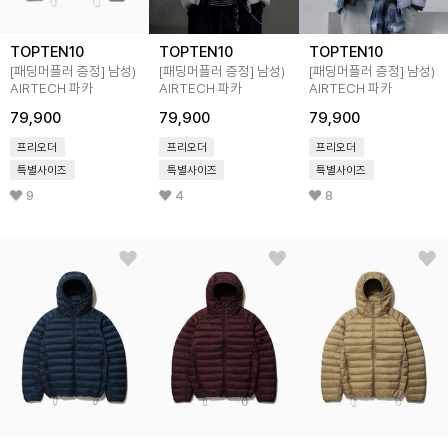
TOPTEN10
TOPTEN10
TOPTEN10
[패딩머플러 증정]
남성)
[패딩머플러 증정]
남성)
[패딩머플러 증정]
남성)
AIRTECH 파카
AIRTECH 파카
AIRTECH 파카
79,900
79,900
79,900
프리오더
프리오더
프리오더
특별사이즈
특별사이즈
특별사이즈
9
4
8