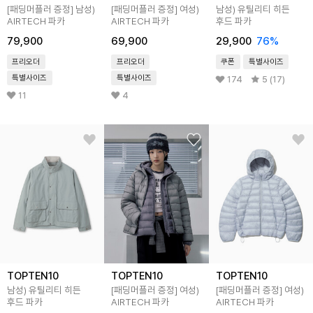
[패딩머플러 증정]
남성)
[패딩머플러 증정]
여성)
남성) 유틸리티 히든
AIRTECH 파카
AIRTECH 파카
후드 파카
79,900
69,900
29,900
76
%
프리오더
프리오더
쿠폰
특별사이즈
특별사이즈
특별사이즈
174
5 (17)
11
4
TOPTEN10
TOPTEN10
TOPTEN10
남성) 유틸리티 히든
[패딩머플러 증정]
여성)
[패딩머플러 증정]
여성)
후드 파카
AIRTECH 파카
AIRTECH 파카