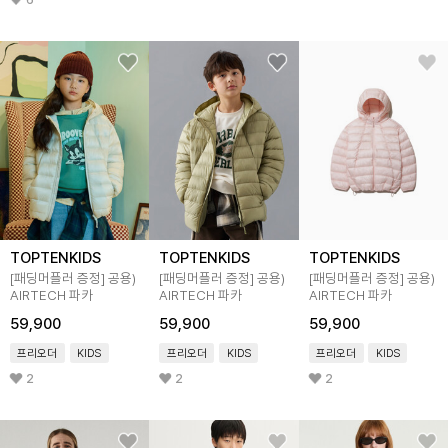
TOPTENKIDS
TOPTENKIDS
TOPTENKIDS
[패딩머플러 증정]
공용)
[패딩머플러 증정]
공용)
[패딩머플러 증정]
공용)
AIRTECH 파카
AIRTECH 파카
AIRTECH 파카
59,900
59,900
59,900
프리오더
KIDS
프리오더
KIDS
프리오더
KIDS
2
2
2