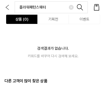
상품 (
0
)
기획전
이벤트
검색결과가 없습니다.
키워드를 바꾸어 다시 검색해 보세요.
다른 고객이 많이 찾은 상품