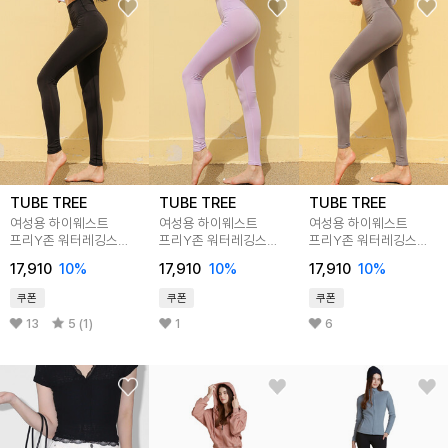
TUBE TREE
TUBE TREE
TUBE TREE
여성용 하이웨스트
여성용 하이웨스트
여성용 하이웨스트
프리Y존 워터레깅스
프리Y존 워터레깅스
프리Y존 워터레깅스
B505
B505
B505
17,910
10
%
17,910
10
%
17,910
10
%
쿠폰
쿠폰
쿠폰
13
5 (1)
1
6