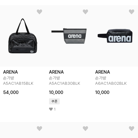
ARENA
ARENA
ARENA
손가방
손가방
손가방
A5AC1AB15BLK
A5AC1AB30BLK
A6AC1AB02BLK
54,000
10,000
10,000
쿠폰
1