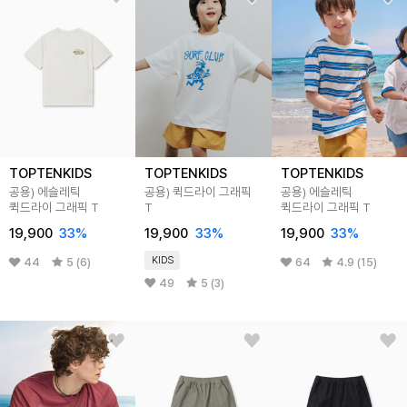
TOPTENKIDS
TOPTENKIDS
TOPTENKIDS
공용) 에슬레틱
공용) 퀵드라이 그래픽
공용) 에슬레틱
퀵드라이 그래픽 T
T
퀵드라이 그래픽 T
19,900
33
%
19,900
33
%
19,900
33
%
KIDS
44
5 (6)
64
4.9 (15)
49
5 (3)