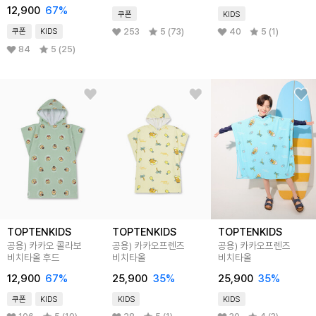
12,900
67
%
쿠폰
KIDS
253
5 (73)
40
5 (1)
쿠폰
KIDS
84
5 (25)
TOPTENKIDS
TOPTENKIDS
TOPTENKIDS
공용) 카카오 콜라보
공용) 카카오프렌즈
공용) 카카오프렌즈
비치타올 후드
비치타올
비치타올
12,900
67
%
25,900
35
%
25,900
35
%
쿠폰
KIDS
KIDS
KIDS