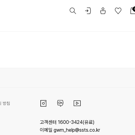
리 방침
고객센터 1600-3424(유료)
이메일 gwm_help@ssts.co.kr