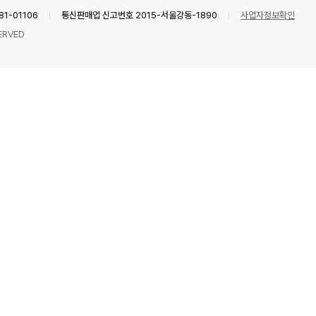
1-01106
통신판매업 신고번호 2015-서울강동-1890
사업자정보확인
ERVED