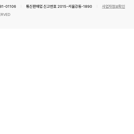
1-01106
통신판매업 신고번호 2015-서울강동-1890
사업자정보확인
ERVED