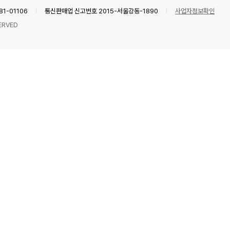
1-01106
통신판매업 신고번호 2015-서울강동-1890
사업자정보확인
ERVED