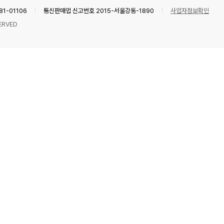
1-01106
통신판매업 신고번호 2015-서울강동-1890
사업자정보확인
ERVED