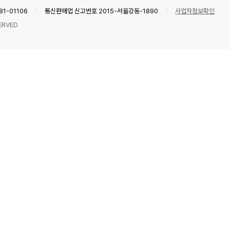
1-01106
통신판매업 신고번호 2015-서울강동-1890
사업자정보확인
ERVED