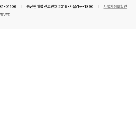
1-01106
통신판매업 신고번호 2015-서울강동-1890
사업자정보확인
ERVED