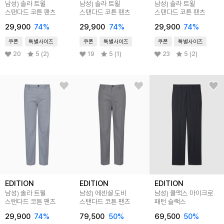
남성) 솔라 트윌
남성) 솔라 트윌
남성) 솔라 트윌
스탠다드 코튼 팬츠
스탠다드 코튼 팬츠
스탠다드 코튼 팬츠
29,900
74
%
29,900
74
%
29,900
74
%
쿠폰
특별사이즈
쿠폰
특별사이즈
쿠폰
특별사이즈
20
5 (2)
19
5 (1)
23
5 (2)
EDITION
EDITION
EDITION
남성) 솔라 트윌
남성) 에센셜 도비
남성) 쿨맥스 마이크로
스탠다드 코튼 팬츠
스탠다드 코튼 팬츠
패턴 슬랙스
29,900
74
%
79,500
50
%
69,500
50
%