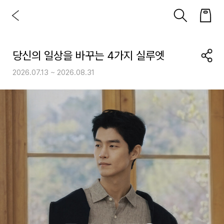
당신의 일상을 바꾸는 4가지 실루엣
2026.07.13 ~ 2026.08.31