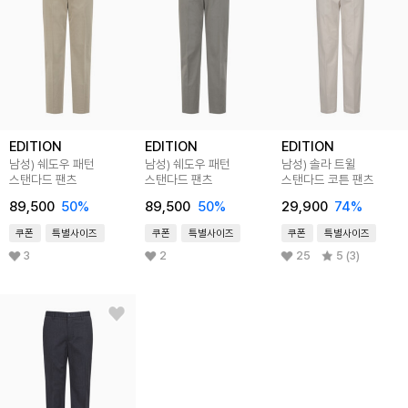
EDITION
EDITION
EDITION
남성) 쉐도우 패턴
남성) 쉐도우 패턴
남성) 솔라 트윌
스탠다드 팬츠
스탠다드 팬츠
스탠다드 코튼 팬츠
89,500
50
%
89,500
50
%
29,900
74
%
쿠폰
특별사이즈
쿠폰
특별사이즈
쿠폰
특별사이즈
3
2
25
5 (3)