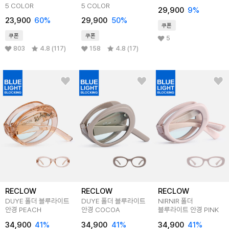
5 COLOR
5 COLOR
29,900
9
%
23,900
60
%
29,900
50
%
쿠폰
쿠폰
쿠폰
5
803
4.8 (117)
158
4.8 (17)
RECLOW
RECLOW
RECLOW
DUYE 폴더 블루라이트
DUYE 폴더 블루라이트
NIRNIR 폴더
안경 PEACH
안경 COCOA
블루라이트 안경 PINK
34,900
41
%
34,900
41
%
34,900
41
%