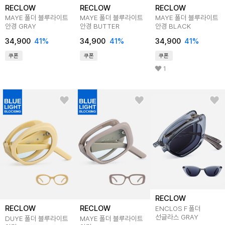
RECLOW
RECLOW
RECLOW
MAYE 폴더 블루라이트
MAYE 폴더 블루라이트
MAYE 폴더 블루라이트
안경 GRAY
안경 BUTTER
안경 BLACK
34,900
41
%
34,900
41
%
34,900
41
%
쿠폰
쿠폰
쿠폰
1
RECLOW
RECLOW
RECLOW
ENCLOS F 폴더
선글라스 GRAY
DUYE 폴더 블루라이트
MAYE 폴더 블루라이트