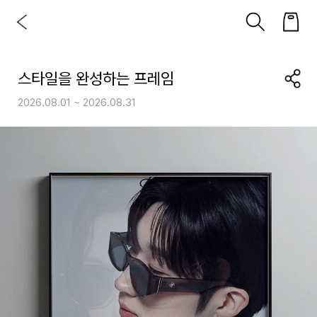
스타일을 완성하는 프레임
2026.08.01 ~ 2026.08.31