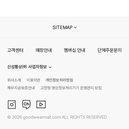
SITEMAP
고객센터
매장안내
멤버십 안내
단체주문문의
신성통상㈜ 사업자정보
회사소개
이용약관
개인정보처리방침
채무지급보증안내
고정형 영상정보처리기기 운영관리 방침
©
2026
goodwearmall.com ALL RIGHTS RESERVED