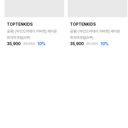
TOPTENKIDS
TOPTENKIDS
공용) [마인드어데이 커버캣] 레이온
공용) [마인드어데이 커버캣] 레이온
파자마셋업(5부)
파자마셋업(5부)
35,900
10
%
35,900
10
%
39,900
39,900