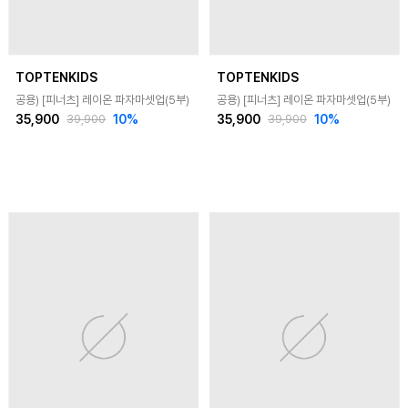
TOPTENKIDS
TOPTENKIDS
공용) [피너츠] 레이온 파자마셋업(5부)
공용) [피너츠] 레이온 파자마셋업(5부)
35,900
10
%
35,900
10
%
39,900
39,900