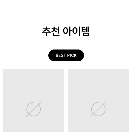
추천 아이템
BEST PICK