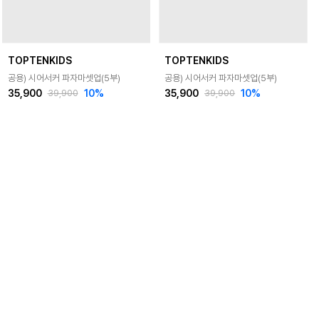
TOPTENKIDS
TOPTENKIDS
공용) 시어서커 파자마셋업(5부)
공용) 시어서커 파자마셋업(5부)
35,900
10
%
35,900
10
%
39,900
39,900