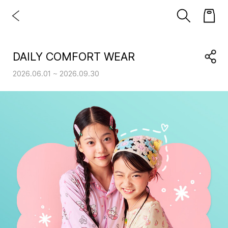
DAILY COMFORT WEAR
2026.06.01 ~ 2026.09.30