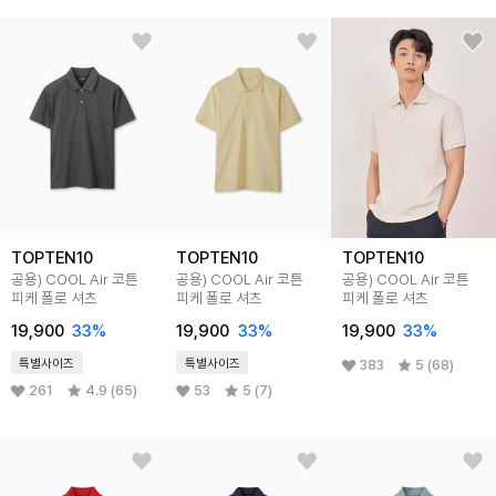
TOPTEN10
TOPTEN10
TOPTEN10
공용) COOL Air 코튼
공용) COOL Air 코튼
공용) COOL Air 코튼
피케 폴로 셔츠
피케 폴로 셔츠
피케 폴로 셔츠
19,900
33
%
19,900
33
%
19,900
33
%
특별사이즈
특별사이즈
383
5 (68)
261
4.9 (65)
53
5 (7)