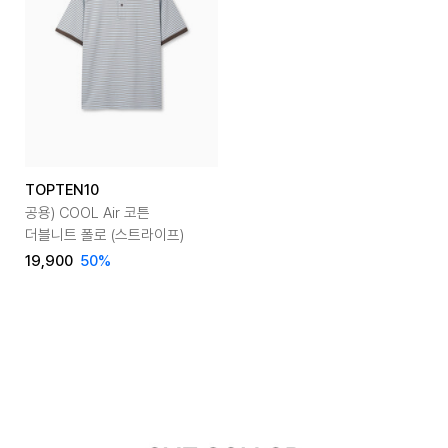
TOPTEN10
공용) COOL Air 코튼
더블니트 폴로 (스트라이프)
19,900
50
%