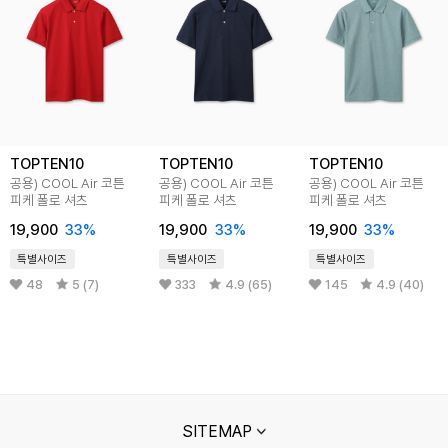
TOPTEN10
TOPTEN10
TOPTEN10
공용) COOL Air 코튼
공용) COOL Air 코튼
공용) COOL Air 코튼
피케 폴로 셔츠
피케 폴로 셔츠
피케 폴로 셔츠
19,900
33
%
19,900
33
%
19,900
33
%
특별사이즈
특별사이즈
특별사이즈
48
5 (7)
333
4.9 (65)
145
4.9 (40)
SITEMAP