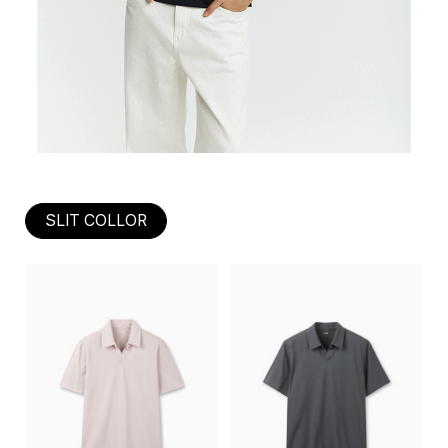
SLIT COLLOR