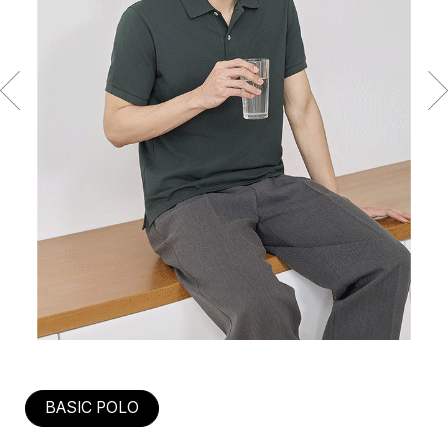
BASIC POLO