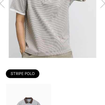
STRIPE POLO