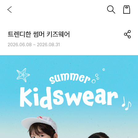
트렌디한 썸머 키즈웨어
2026.06.08 ~ 2026.08.31