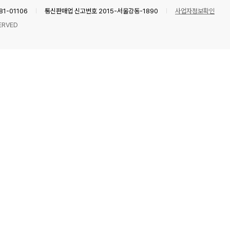
1-01106
통신판매업 신고번호 2015-서울강동-1890
사업자정보확인
ERVED