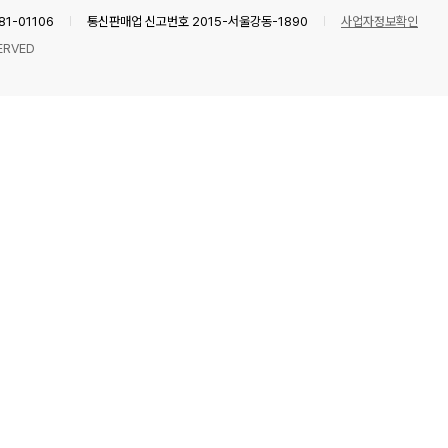
1-01106
통신판매업 신고번호 2015-서울강동-1890
사업자정보확인
ERVED