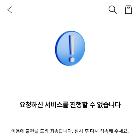
요청하신 서비스를 진행할 수 없습니다
이용에 불편을 드려 죄송합니다. 잠시 후 다시 접속해 주세요.