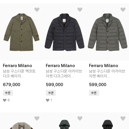
Ferraro Milano
Ferraro Milano
Ferraro Milano
남성 구스다운 맥코트
남성 구스다운 아카이브
남성 구스다운 아카이브
다크 베이지
자켓 다크그레이
자켓 베이지
(A0CC45154)
(A0CJ47138)
(A0CJ47153)
679,000
599,000
599,000
쿠폰
쿠폰
쿠폰
6
1