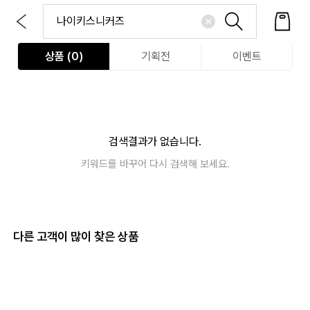
상품 (
0
)
기획전
이벤트
검색결과가 없습니다.
키워드를 바꾸어 다시 검색해 보세요.
다른 고객이 많이 찾은 상품