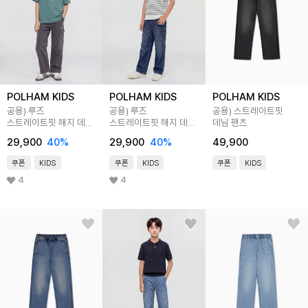
POLHAM KIDS
POLHAM KIDS
POLHAM KIDS
공용) 루즈
공용) 루즈
공용) 스트레이트핏
스트레이트핏 해지 데님
스트레이트핏 해지 데님
데님 팬츠
팬츠
팬츠
29,900
40
%
29,900
40
%
49,900
쿠폰
KIDS
쿠폰
KIDS
쿠폰
KIDS
4
4