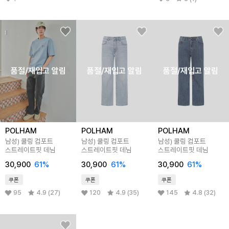
품절/재입고 알림
품절/재입고 알림
품절/재입고 알림
POLHAM
POLHAM
POLHAM
남성) 쿨링 컴포트
남성) 쿨링 컴포트
남성) 쿨링 컴포트
스트레이트핏 데님
스트레이트핏 데님
스트레이트핏 데님
30,900
61
%
30,900
61
%
30,900
61
%
쿠폰
쿠폰
쿠폰
95
4.9 (27)
120
4.9 (35)
145
4.8 (32)