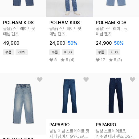
POLHAM KIDS
POLHAM KIDS
POLHAM KIDS
공용) 스트레이트핏
공용) 스트레이트핏
공용) 스트레이트핏
데님 팬츠
데님 팬츠
데님 팬츠
49,900
24,900
50
%
24,900
50
%
쿠폰
KIDS
쿠폰
KIDS
쿠폰
KIDS
8
5 (4)
17
5 (3)
PAPABRO
PAPABRO
남성 데님 스트레이트 핏
남성 스트레이트핏
지퍼 청바지 GY-JEA-
캐주얼 데님 팬츠 DS-