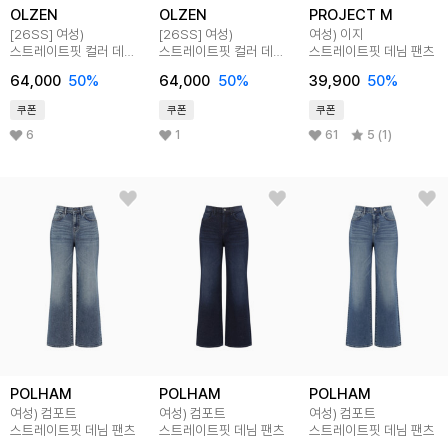
OLZEN
OLZEN
PROJECT M
[26SS]
여성)
[26SS]
여성)
여성) 이지
스트레이트핏 컬러 데님
스트레이트핏 컬러 데님
스트레이트핏 데님 팬츠
팬츠
팬츠
64,000
50
%
64,000
50
%
39,900
50
%
쿠폰
쿠폰
쿠폰
6
1
61
5 (1)
POLHAM
POLHAM
POLHAM
여성) 컴포트
여성) 컴포트
여성) 컴포트
스트레이트핏 데님 팬츠
스트레이트핏 데님 팬츠
스트레이트핏 데님 팬츠