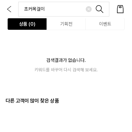
상품 (
0
)
기획전
이벤트
검색결과가 없습니다.
키워드를 바꾸어 다시 검색해 보세요.
다른 고객이 많이 찾은 상품