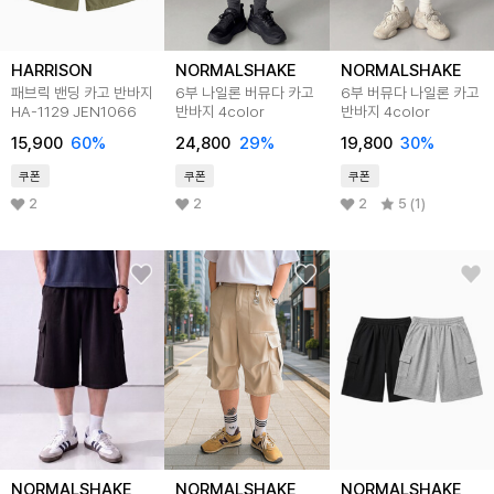
HARRISON
NORMALSHAKE
NORMALSHAKE
패브릭 밴딩 카고 반바지
6부 나일론 버뮤다 카고
6부 버뮤다 나일론 카고
HA-1129 JEN1066
반바지 4color
반바지 4color
15,900
60
%
24,800
29
%
19,800
30
%
쿠폰
쿠폰
쿠폰
2
2
2
5 (1)
NORMALSHAKE
NORMALSHAKE
NORMALSHAKE