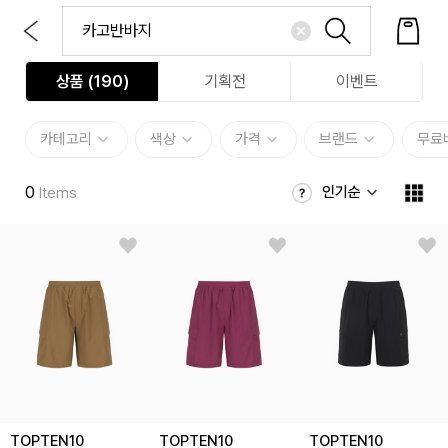
상품 (
190
)
기획전
이벤트
카테고리
색상
가격
브랜드
무료
0
인기순
Items
TOPTEN10
TOPTEN10
TOPTEN10