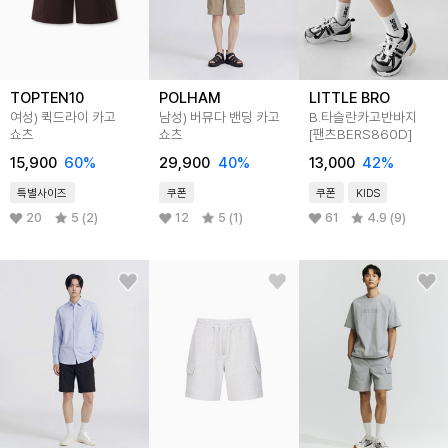
TOPTEN10
POLHAM
LITTLE BRO
여성) 퀵드라이 카고
남성) 버뮤다 밴딩 카고
B.타슬란카고반바지
쇼츠
쇼츠
[팬츠BERS860D]
15,900
60
%
29,900
40
%
13,000
42
%
특별사이즈
쿠폰
쿠폰
KIDS
20
5 (2)
12
5 (1)
61
4.9 (9)