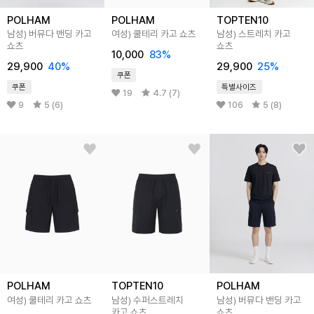
POLHAM
POLHAM
TOPTEN10
남성) 버뮤다 밴딩 카고
여성) 쿨테리 카고 쇼츠
남성) 스트레치 카고
쇼츠
쇼츠
10,000
83
%
29,900
40
%
29,900
25
%
쿠폰
쿠폰
특별사이즈
19
4.7 (7)
9
5 (6)
106
5 (8)
POLHAM
TOPTEN10
POLHAM
여성) 쿨테리 카고 쇼츠
남성) 수퍼스트레치
남성) 버뮤다 밴딩 카고
카고 쇼츠
쇼츠