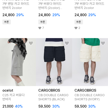
7부 밴딩 카고 와이드
7부 버뮤다 와이드
7부 버뮤다 카고 와이드
반바지 2color
반바지 (2color)
반바지 2color
파라슈트 카고
24,800
29
%
24,800
29
%
24,800
29
%
쿠폰
쿠폰
쿠폰
7
2
ocelot
CARGOBROS
CARGOBROS
C25 카고 버뮤다
CB DOUBLE CARGO
CB DOUBLE CARGO
반바지
SHORTS (BLACK)
SHORTS (IVORY)
21,000
40
%
59,500
30
%
59,500
30
%