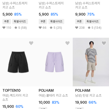
남성) 수퍼스트레치
남성) 수퍼스트레치
남성) 수퍼스트레치
카고 쇼츠
카고 쇼츠
카고 쇼츠
5,900
85
%
5,900
85
%
9,900
75
%
쿠폰
특별사이즈
쿠폰
특별사이즈
쿠폰
특별사이즈
110
5 (58)
66
5 (25)
238
5 (134)
TOPTEN10
POLHAM
POLHAM
여성) 퀵드라이 카고
여성) 쿨테리 카고 쇼츠
남성) 탄성 카고 쇼츠
쇼츠
10,000
83
%
19,900
66
%
15,900
60
%