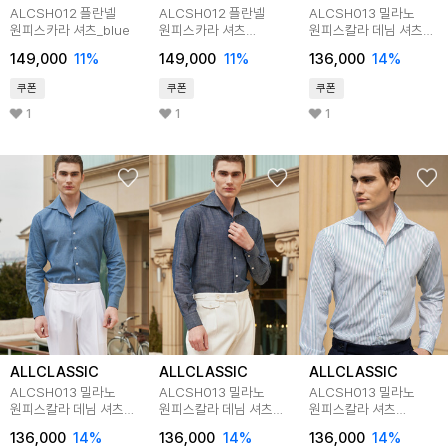
ALCSH012 플란넬
ALCSH012 플란넬
ALCSH013 밀라노
원피스카라 셔츠_blue
원피스카라 셔츠
원피스칼라 데님 셔츠
_brown
_black
149,000
11
%
149,000
11
%
136,000
14
%
쿠폰
쿠폰
쿠폰
1
1
1
ALLCLASSIC
ALLCLASSIC
ALLCLASSIC
ALCSH013 밀라노
ALCSH013 밀라노
ALCSH013 밀라노
원피스칼라 데님 셔츠
원피스칼라 데님 셔츠
원피스칼라 셔츠
_l.blue
_m.blue(w)
_bluegreen
136,000
14
%
136,000
14
%
136,000
14
%