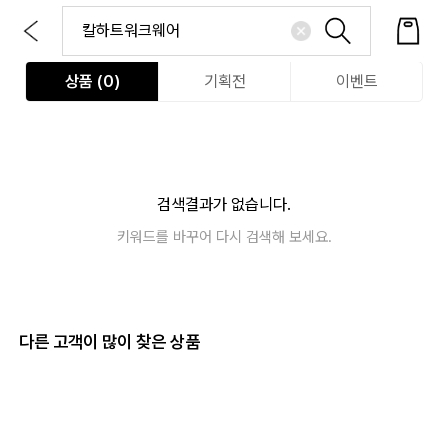
상품 (
0
)
기획전
이벤트
검색결과가 없습니다.
키워드를 바꾸어 다시 검색해 보세요.
다른 고객이 많이 찾은 상품