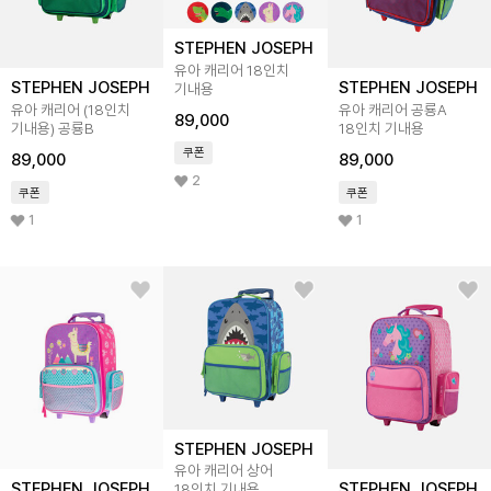
STEPHEN JOSEPH
유아 캐리어 18인치
STEPHEN JOSEPH
STEPHEN JOSEPH
기내용
유아 캐리어 (18인치
유아 캐리어 공룡A
89,000
기내용) 공룡B
18인치 기내용
쿠폰
89,000
89,000
2
쿠폰
쿠폰
1
1
STEPHEN JOSEPH
유아 캐리어 상어
STEPHEN JOSEPH
STEPHEN JOSEPH
18인치 기내용