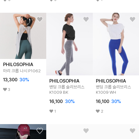
PHILOSOPHIA
마리 크롭 나시 P1062
13,300
30
%
PHILOSOPHIA
PHILOSOPHIA
밴딩 크롭 슬리브리스
밴딩 크롭 슬리브리스
3
K1009 BK
K1009 WH
16,100
30
%
16,100
30
%
1
2