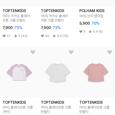
TOPTENKIDS
TOPTENKIDS
POLHAM KIDS
여아) 카카오 쿨에어
여아) 카카오 쿨에어
여아) 브라 탱크탑
코튼 크롭 반팔티
코튼 크롭 반팔티
5,900
70
%
7,900
73
%
7,900
73
%
9
4.9 (8)
57
5 (42)
40
4.8 (18)
TOPTENKIDS
TOPTENKIDS
TOPTENKIDS
여아) 쿨에어코튼 크롭
여아) 쿨에어코튼 크롭
여아) 쿨에어코튼 크롭
7부티
반팔티
반팔티