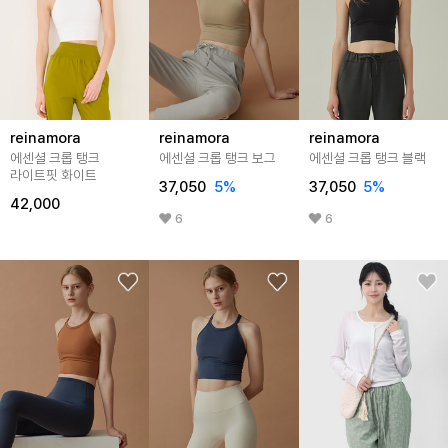
reinamora
reinamora
reinamora
에센셜 크롭 탱크
에센셜 크롭 탱크 보그
에센셜 크롭 탱크 블랙
라이트핏 화이트
37,050
5
%
37,050
5
%
42,000
6
6