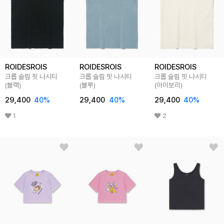
ROIDESROIS
ROIDESROIS
ROIDESROIS
크롭 슬림 핏 나시티
크롭 슬림 핏 나시티
크롭 슬림 핏 나시티
(블랙)
(블루)
(아이보리)
29,400
40
%
29,400
40
%
29,400
40
%
1
2