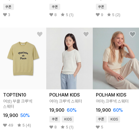
쿠폰
쿠폰
쿠폰
3
8
5 (1)
9
5 (2)
TOPTEN10
POLHAM KIDS
POLHAM KIDS
여성) 부클 크루넥
여아) 크루넥 스웨터
여아) 크루넥 스웨터
스웨터
19,900
60
%
19,900
60
%
19,900
50
%
쿠폰
KIDS
쿠폰
KIDS
49
5 (4)
8
5 (1)
5