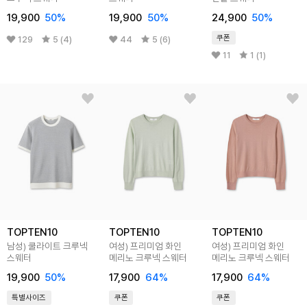
19,900
50
%
19,900
50
%
24,900
50
%
쿠폰
129
5 (4)
44
5 (6)
11
1 (1)
TOPTEN10
TOPTEN10
TOPTEN10
남성) 쿨라이트 크루넥
여성) 프리미엄 화인
여성) 프리미엄 화인
스웨터
메리노 크루넥 스웨터
메리노 크루넥 스웨터
19,900
50
%
17,900
64
%
17,900
64
%
특별사이즈
쿠폰
쿠폰