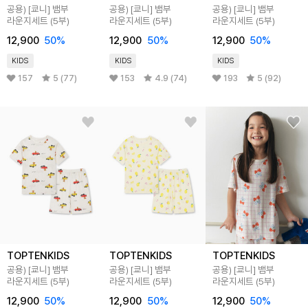
공용) [쿄니] 뱀부
공용) [쿄니] 뱀부
공용) [쿄니] 뱀부
라운지세트 (5부)
라운지세트 (5부)
라운지세트 (5부)
12,900
50
%
12,900
50
%
12,900
50
%
KIDS
KIDS
KIDS
157
5 (77)
153
4.9 (74)
193
5 (92)
TOPTENKIDS
TOPTENKIDS
TOPTENKIDS
공용) [쿄니] 뱀부
공용) [쿄니] 뱀부
공용) [쿄니] 뱀부
라운지세트 (5부)
라운지세트 (5부)
라운지세트 (5부)
12,900
50
%
12,900
50
%
12,900
50
%