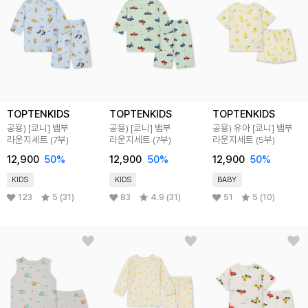
TOPTENKIDS
TOPTENKIDS
TOPTENKIDS
공용) [쿄니] 뱀부
공용) [쿄니] 뱀부
공용) 유아 [쿄니] 뱀부
라운지세트 (7부)
라운지세트 (7부)
라운지세트 (5부)
12,900
50
%
12,900
50
%
12,900
50
%
KIDS
KIDS
BABY
123
5 (31)
83
4.9 (31)
51
5 (10)