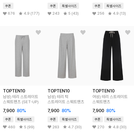
쿠폰
쿠폰
특별사이즈
쿠폰
특별사이즈
676
4.9 (177)
243
5 (43)
256
4.9 (13)
TOPTEN10
TOPTEN10
TOPTEN10
남성) 테리 스트레이트
남성) 테리 턱
여성) 테리 스트레이트
스웨트팬츠 (SET-UP)
스트레이트 스웨트팬츠
스웨트팬츠
7,900
80
%
7,900
80
%
7,900
80
%
쿠폰
특별사이즈
쿠폰
특별사이즈
쿠폰
특별사이즈
460
5 (99)
263
4.7 (30)
270
4.8 (30)