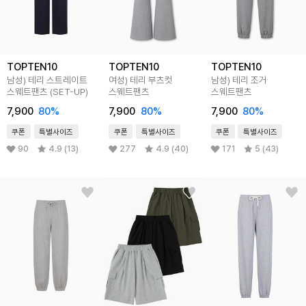
TOPTEN10
TOPTEN10
TOPTEN10
남성) 테리 스트레이트
여성) 테리 부츠컷
남성) 테리 조거
스웨트팬츠 (SET-UP)
스웨트팬츠
스웨트팬츠
7,900
80
%
7,900
80
%
7,900
80
%
쿠폰
특별사이즈
쿠폰
특별사이즈
쿠폰
특별사이즈
90
4.9 (13)
277
4.9 (40)
171
5 (43)