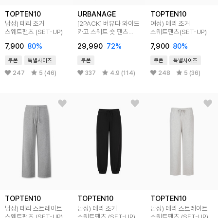
TOPTEN10
URBANAGE
TOPTEN10
남성) 테리 조거
[2PACK] 버뮤다 와이드
여성) 테리 조거
스웨트팬츠 (SET-UP)
카고 스웨트 숏 팬츠
스웨트팬츠(SET-UP)
(3COLOR)
7,900
80
%
29,990
72
%
7,900
80
%
쿠폰
특별사이즈
쿠폰
쿠폰
특별사이즈
247
5 (46)
337
4.9 (114)
248
5 (36)
TOPTEN10
TOPTEN10
TOPTEN10
남성) 테리 스트레이트
남성) 테리 조거
남성) 테리 스트레이트
스웨트팬츠 (SET-UP)
스웨트팬츠 (SET-UP)
스웨트팬츠 (SET-UP)