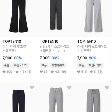
TOPTEN10
TOPTEN10
TOPTEN10
여성) 테리 부츠컷
남성) 테리 스트레이트
여성) 테리 스트레이트
스웨트팬츠
스웨트팬츠 (SET-UP)
스웨트팬츠
7,900
80
%
7,900
80
%
7,900
80
%
쿠폰
특별사이즈
쿠폰
특별사이즈
쿠폰
특별사이즈
309
4.8 (43)
63
4.8 (19)
515
5 (53)