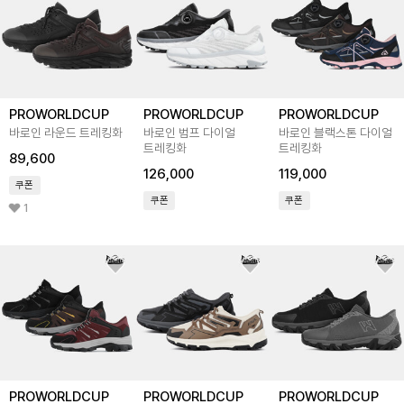
PROWORLDCUP
PROWORLDCUP
PROWORLDCUP
바로인 라운드 트레킹화
바로인 범프 다이얼
바로인 블랙스톤 다이얼
트레킹화
트레킹화
89,600
126,000
119,000
쿠폰
쿠폰
쿠폰
1
PROWORLDCUP
PROWORLDCUP
PROWORLDCUP